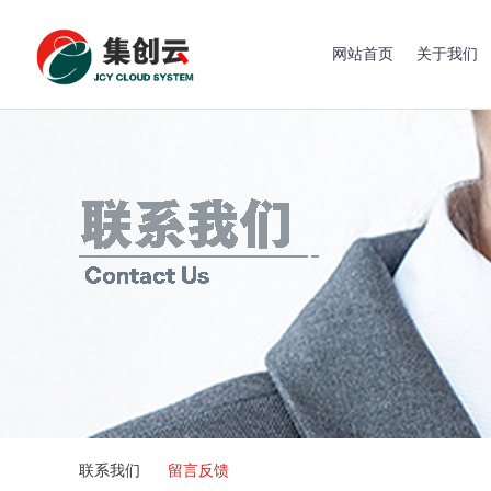
网站首页
关于我们
联系我们
留言反馈