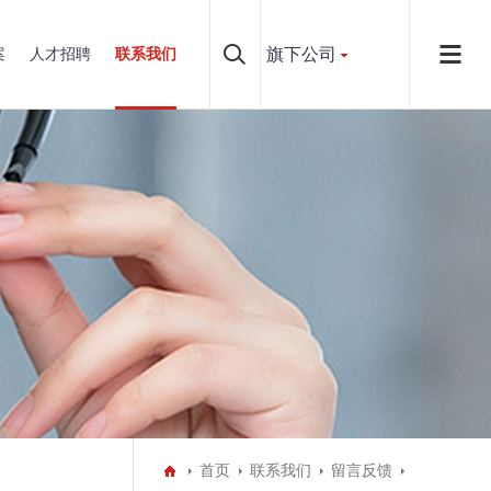
旗下公司
案
人才招聘
联系我们
首页
联系我们
留言反馈