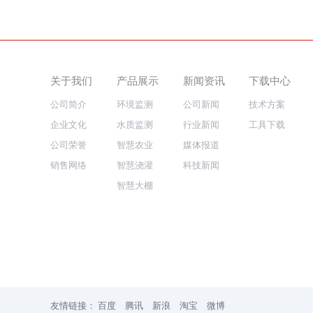
关于我们
产品展示
新闻资讯
下载中心
公司简介
环境监测
公司新闻
技术方案
企业文化
水质监测
行业新闻
工具下载
公司荣誉
智慧农业
媒体报道
销售网络
智慧浇灌
科技新闻
智慧大棚
友情链接：
百度
腾讯
新浪
淘宝
微博