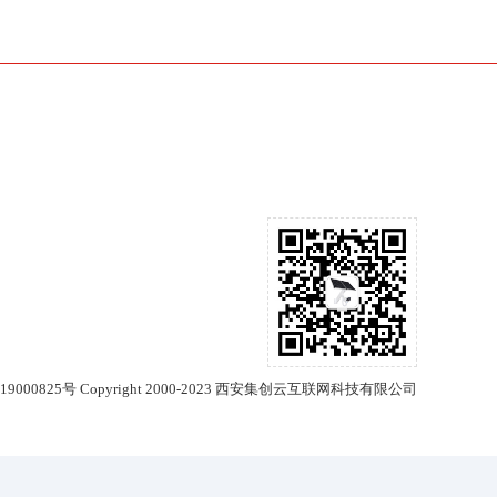
19000825号
Copyright 2000-2023 西安集创云互联网科技有限公司