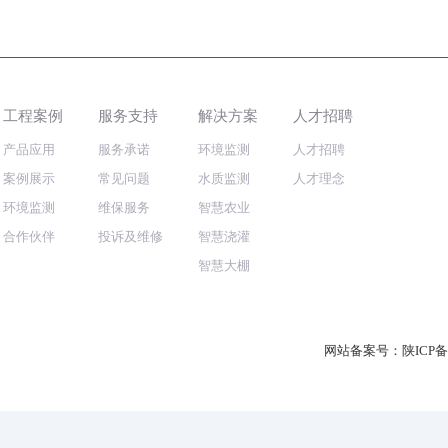
工程案例
服务支持
解决方案
人才招聘
产品应用
服务承诺
环境监测
人才招聘
案例展示
常见问题
水质监测
人才理念
环境监测
维保服务
智慧农业
合作伙伴
投诉及维修
智慧浇灌
智慧大棚
网站备案号：
陕ICP备