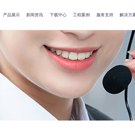
产品展示
新闻资讯
下载中心
工程案例
服务支持
解决方