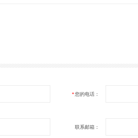
*
您的电话：
联系邮箱：