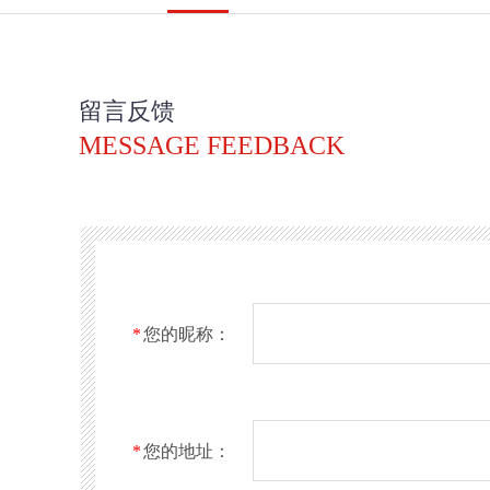
留言反馈
MESSAGE FEEDBACK
*
您的昵称：
*
您的地址：