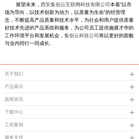
展望未来，
西安集创云互联网科技有限公司
本着“以市
场为导向，以技术创新为动力，以质量为生命”的经营理
念，不断提高产品质量和技术水平，为社会和用户提供质量
好技术先进的产品系统和服务，为公司员工提供施展才华的
工作环境平台和发展机会，
集创云科技公司
将以更好的面貌
与业内同行一同成长
。
关于我们
产品展示
新闻资讯
下载中心
工程案例
服务支持