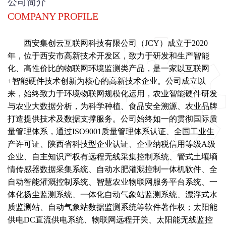
公司简介
COMPANY PROFILE
西安集创云互联网科技有限公司
（JCY）成立于2020
年，位于西安市高新技术开发区，致力于研发和生产智能
化、高性价比的物联网环境监测类产品，是一家以互联网
+智能硬件技术创新为核心的高新技术企业。公司成立以
来，始终致力于环境物联网规模化运用，农业智能硬件研发
与农业大数据分析，为科学种植、食品安全溯源、农业品牌
打造提供技术及数据支撑服务。公司始终如一的贯彻国际质
量管理体系，通过ISO9001质量管理体系认证、全国工业生
产许可证、陕西省科技型企业认证、企业纳税信用等级A级
企业、自主知识产权有远程无线采集控制系统、管式土壤墒
情传感器数据采集系统、自动水肥灌溉控制一体机软件、全
自动智能灌溉控制系统、智慧农业物联网服务平台系统、一
体化扬尘监测系统、一体化自动气象站监测系统、漂浮式水
质监测站、自动气象站数据监测系统等软件著作权；太阳能
供电DC直流供电系统、物联网远程开关、太阳能无线监控