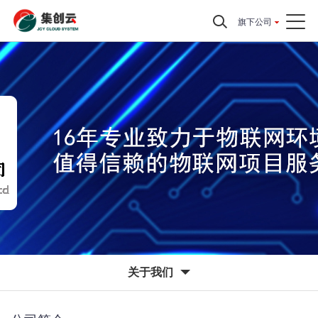
旗下公司
关于我们